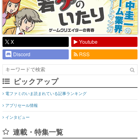
X
Youtube
Discord
RSS
ピックアップ
電ファミのいま読まれている記事ランキング
アプリセール情報
インタビュー
連載・特集一覧