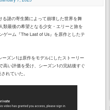
が手がける謎の寄生菌によって崩壊した世界を舞
人類最後の希望となる少女・エリーと旅を
ム『The Last of Us』を原作としたテ
たシーズン1は原作をモデルにしたストーリー
で高い評価を受け、シーズン1の完結後すぐ
表されていた。