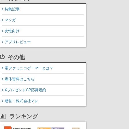
特集記事
マンガ
女性向け
アプリレビュー
その他
電ファミニコゲーマーとは？
媒体資料はこちら
XプレゼントCP応募規約
運営：株式会社マレ
ランキング