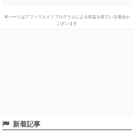
本ページはアフィリエイトプログラムによる収益を得ている場合が
ございます
新着記事