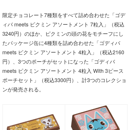
限定チョコレート7種類をすべて詰め合わせた「ゴデ
ィバ meets ピクミン アソートメント 7粒入」（税込
3240円）のほか、ピクミンの頭の花をモチーフにし
たパッケージ缶に4種類を詰め合わせた「ゴディバ
meets ピクミン アソートメント 4粒入」（税込2160
円）、3つのポーチがセットになった「ゴディバ
meets ピクミン アソートメント 4粒入 With 3ピース
ポーチセット」（税込3300円）、計3つのコレクショ
ンが発売される。