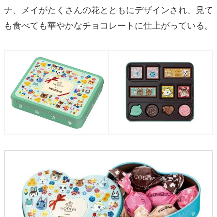
ナ、メイがたくさんの花とともにデザインされ、見て
も食べても華やかなチョコレートに仕上がっている。