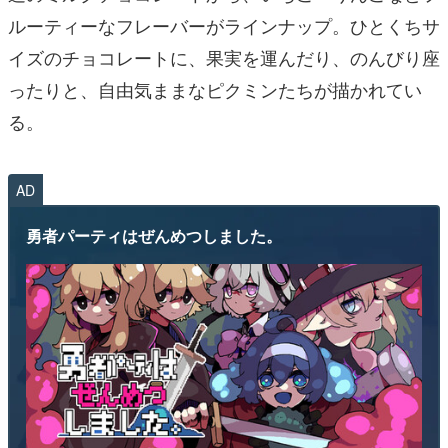
ルーティーなフレーバーがラインナップ。ひとくちサ
イズのチョコレートに、果実を運んだり、のんびり座
ったりと、自由気ままなピクミンたちが描かれてい
る。
AD
勇者パーティはぜんめつしました。