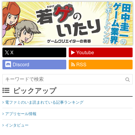
り】
X
Youtube
Discord
RSS
ピックアップ
電ファミのいま読まれている記事ランキング
アプリセール情報
インタビュー