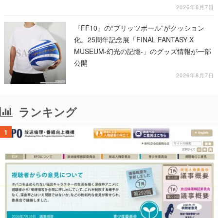
2026年8月7日
『FF10』の“ブリッツボール”がクッション
化。25周年記念展「FINAL FANTASY X
MUSEUM-幻光の記憶-」のグッズ情報が一部
公開
2026年8月7日
ランキング
1