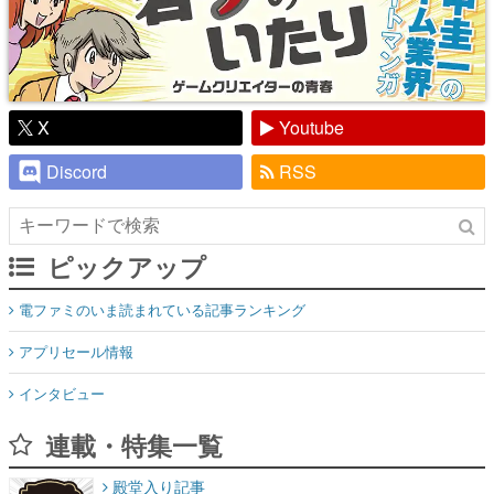
X
Youtube
Discord
RSS
ピックアップ
電ファミのいま読まれている記事ランキング
アプリセール情報
インタビュー
連載・特集一覧
殿堂入り記事