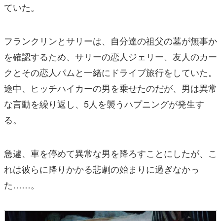
ていた。
フランクリンとサリーは、自分達の祖父の墓が無事か
を確認するため、サリーの恋人ジェリー、友人のカー
クとその恋人パムと一緒にドライブ旅行をしていた。
途中、ヒッチハイカーの男を乗せたのだが、男は異常
な言動を繰り返し、5人を襲うハプニングが発生す
る。
急遽、車を停めて異常な男を降ろすことにしたが、こ
れは彼らに降りかかる悲劇の始まりに過ぎなかっ
た……。