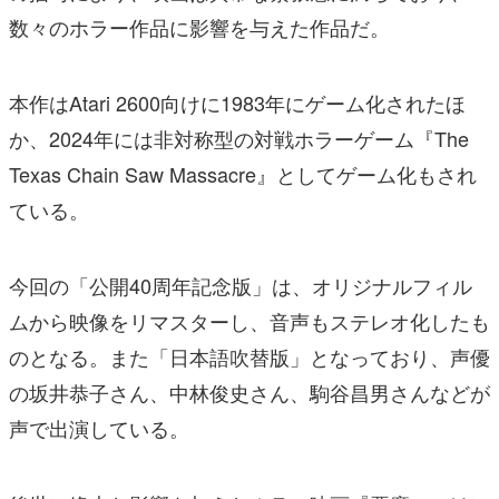
数々のホラー作品に影響を与えた作品だ。
本作はAtari 2600向けに1983年にゲーム化されたほ
か、2024年には非対称型の対戦ホラーゲーム『The
Texas Chain Saw Massacre』としてゲーム化もされ
ている。
今回の「公開40周年記念版」は、オリジナルフィル
ムから映像をリマスターし、音声もステレオ化したも
のとなる。また「日本語吹替版」となっており、声優
の坂井恭子さん、中林俊史さん、駒谷昌男さんなどが
声で出演している。