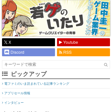
X
Youtube
Discord
RSS
ピックアップ
電ファミのいま読まれている記事ランキング
アプリセール情報
インタビュー