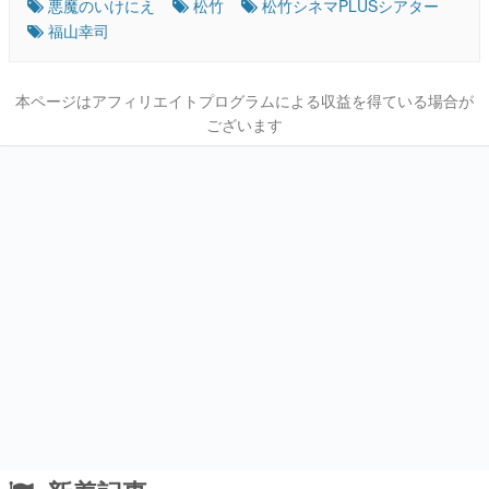
悪魔のいけにえ
松竹
松竹シネマPLUSシアター
福山幸司
本ページはアフィリエイトプログラムによる収益を得ている場合が
ございます