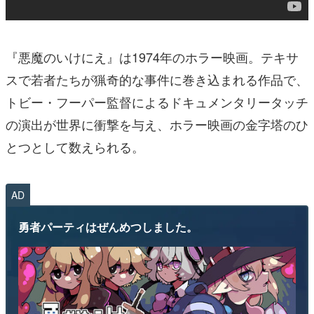
『悪魔のいけにえ』は1974年のホラー映画。テキサ
スで若者たちが猟奇的な事件に巻き込まれる作品で、
トビー・フーパー監督によるドキュメンタリータッチ
の演出が世界に衝撃を与え、ホラー映画の金字塔のひ
とつとして数えられる。
AD
勇者パーティはぜんめつしました。