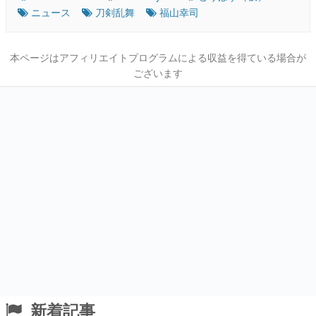
ニュース
刀剣乱舞
福山幸司
本ページはアフィリエイトプログラムによる収益を得ている場合が
ございます
新着記事