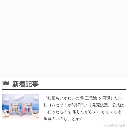
新着記事
『映画ちいかわ』の“単三電池”を再現した消
しゴムセットが8月7日より発売決定。公式は
「在ったものを 消しながら いつかなくなる
永遠のいのち」と紹介
2026年8月6日