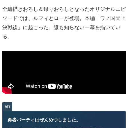
全編描きおろし＆録りおろしとなったオリジナルエピ
ソードでは、ルフィとローが登場。本編「ワノ国天上
決戦後」に起こった、誰も知らない一幕を描いてい
る。
AD
勇者パーティはぜんめつしました。