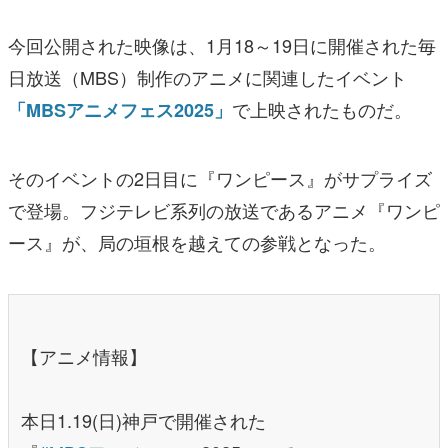
今回公開された映像は、1月18～19日に開催された毎
日放送（MBS）制作のアニメに関連したイベント
で上映されたものだ。
「MBSアニメフェス2025」
そのイベントの2日目に『ワンピース』がサプライズ
で登場。フジテレビ系列の放送であるアニメ『ワンピ
ース』が、局の垣根を越えての参戦となった。
【アニメ情報】
本日1.19(日)神戸で開催された