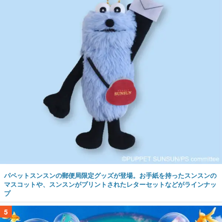
パペットスンスンの郵便局限定グッズが登場。お手紙を持ったスンスンの
マスコットや、スンスンがプリントされたレターセットなどがラインナッ
プ
5