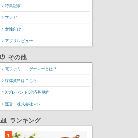
特集記事
マンガ
女性向け
アプリレビュー
その他
電ファミニコゲーマーとは？
媒体資料はこちら
XプレゼントCP応募規約
運営：株式会社マレ
ランキング
1