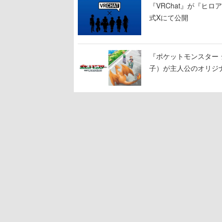
『VRChat』が『ヒロア
式Xにて公開
『ポケットモンスター 
子）が主人公のオリジ