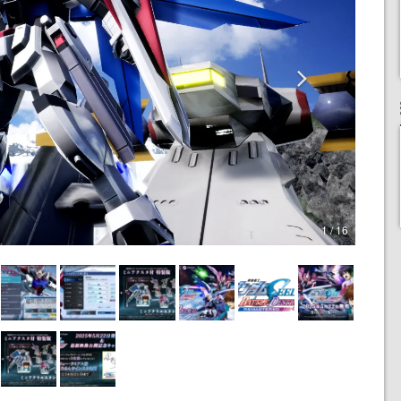
1 / 16