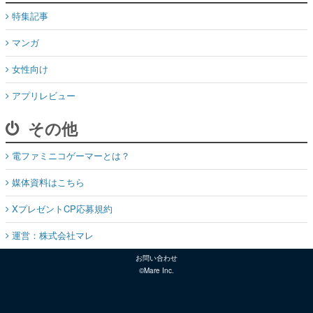
特集記事
マンガ
女性向け
アプリレビュー
その他
電ファミニコゲーマーとは？
媒体資料はこちら
XプレゼントCP応募規約
運営：株式会社マレ
お問い合わせ
©Mare Inc.