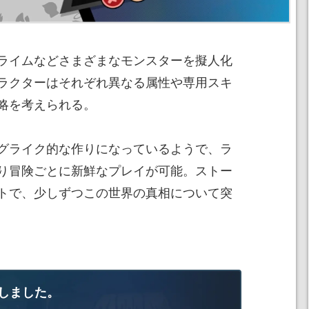
ライムなどさまざまなモンスターを擬人化
ラクターはそれぞれ異なる属性や専用スキ
略を考えられる。
グライク的な作りになっているようで、ラ
り冒険ごとに新鮮なプレイが可能。ストー
トで、少しずつこの世界の真相について突
しました。