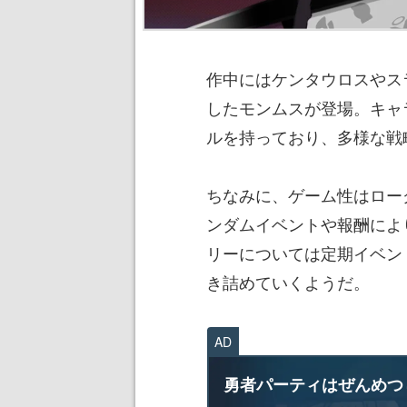
作中にはケンタウロスやス
したモンムスが登場。キャ
ルを持っており、多様な戦
ちなみに、ゲーム性はロー
ンダムイベントや報酬によ
リーについては定期イベン
き詰めていくようだ。
AD
勇者パーティはぜんめつ