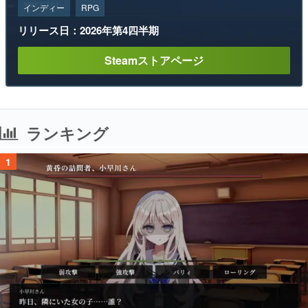
インディー
RPG
リリース日：2026年第4四半期
Steamストアページ
ランキング
1