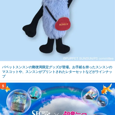
パペットスンスンの郵便局限定グッズが登場。お手紙を持ったスンスンの
マスコットや、スンスンがプリントされたレターセットなどがラインナッ
プ
5