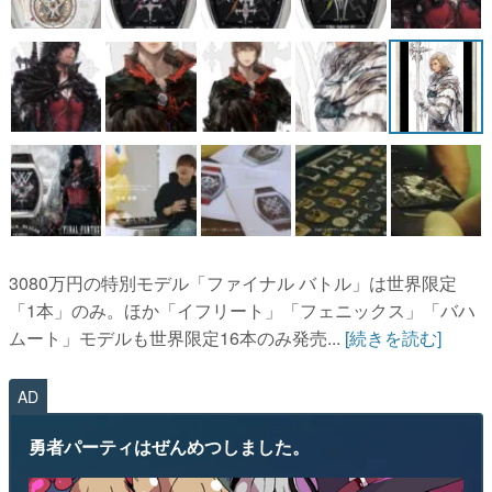
3080万円の特別モデル「ファイナル バトル」は世界限定
「1本」のみ。ほか「イフリート」「フェニックス」「バハ
ムート」モデルも世界限定16本のみ発売...
[続きを読む]
AD
勇者パーティはぜんめつしました。