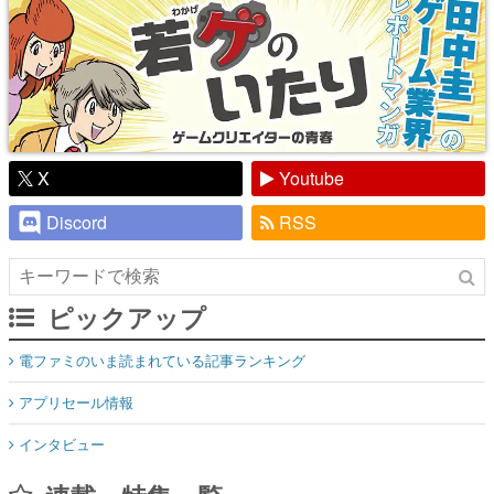
X
Youtube
Discord
RSS
ピックアップ
電ファミのいま読まれている記事ランキング
アプリセール情報
インタビュー