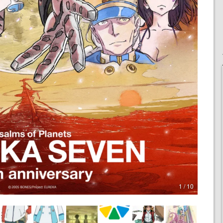
1 / 10