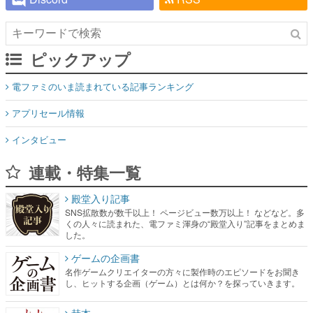
ピックアップ
電ファミのいま読まれている記事ランキング
アプリセール情報
インタビュー
連載・特集一覧
殿堂入り記事
SNS拡散数が数千以上！ ページビュー数万以上！ などなど。多
くの人々に読まれた、電ファミ渾身の“殿堂入り”記事をまとめま
した。
ゲームの企画書
名作ゲームクリエイターの方々に製作時のエピソードをお聞き
し、ヒットする企画（ゲーム）とは何か？を探っていきます。
赫本