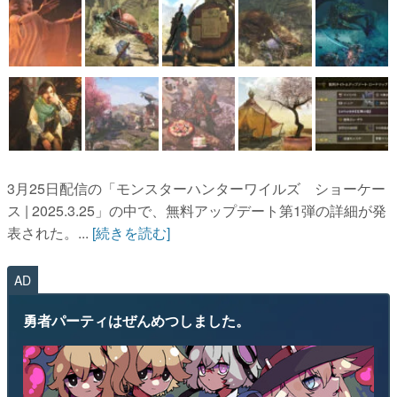
3月25日配信の「モンスターハンターワイルズ ショーケー
ス | 2025.3.25」の中で、無料アップデート第1弾の詳細が発
表された。...
[続きを読む]
AD
勇者パーティはぜんめつしました。