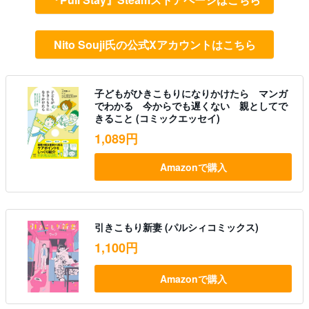
Nito Souji氏の公式Xアカウントはこちら
子どもがひきこもりになりかけたら マンガ
でわかる 今からでも遅くない 親としてで
きること (コミックエッセイ)
1,089円
Amazonで購入
引きこもり新妻 (パルシィコミックス)
1,100円
Amazonで購入