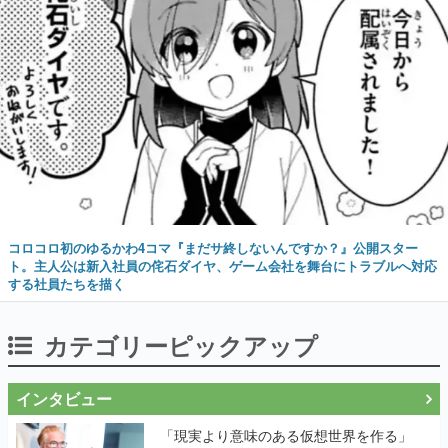
コロコロ初のゆるかわ4コマ『まだサ終しないんですか？』公開スター
ト。主人公は新入社員の侘石ダイヤ、ゲーム会社を舞台にトラブルへ対応
する社員たちを描く
カテゴリーピックアップ
インタビュー
「現実より意味のある仮想世界を作る」