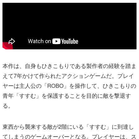
本作は、自身もひきこもりである製作者の経験を踏ま
えて7年かけて作られたアクションゲームだ。プレイ
ヤーは主人公の「ROBO」を操作して、ひきこもりの
青年「すすむ」を保護することを目的に敵を撃退す
る。
東西から襲来する敵が2階にいる「すすむ」に到達し
てしまうのゲームオーバーとなる。プレイヤーは、ス