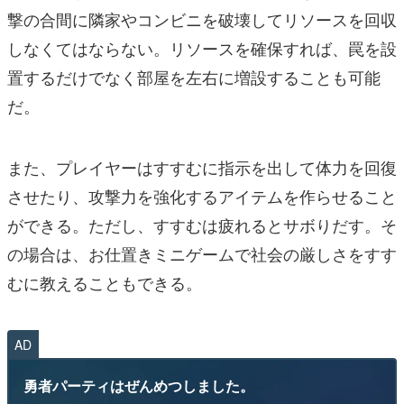
撃の合間に隣家やコンビニを破壊してリソースを回収
しなくてはならない。リソースを確保すれば、罠を設
置するだけでなく部屋を左右に増設することも可能
だ。
また、プレイヤーはすすむに指示を出して体力を回復
させたり、攻撃力を強化するアイテムを作らせること
ができる。ただし、すすむは疲れるとサボりだす。そ
の場合は、お仕置きミニゲームで社会の厳しさをすす
むに教えることもできる。
AD
勇者パーティはぜんめつしました。