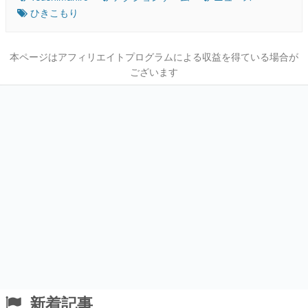
ひきこもり
本ページはアフィリエイトプログラムによる収益を得ている場合が
ございます
新着記事