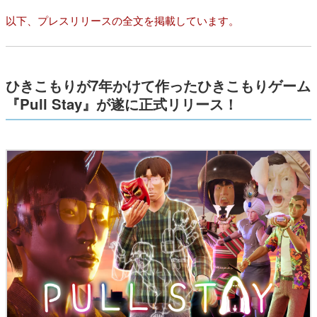
以下、プレスリリースの全文を掲載しています。
ひきこもりが7年かけて作ったひきこもりゲーム
『Pull Stay』が遂に正式リリース！