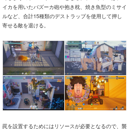
イカを用いたバズーカ砲や抱き枕、焼き魚型のミサイ
ルなど、合計15種類のデストラップを使用して押し
寄せる敵を退ける。
罠を設置するためにはリソースが必要となるので、襲