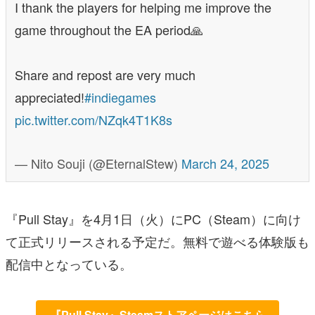
I thank the players for helping me improve the
game throughout the EA period🙏
Share and repost are very much
appreciated!
#indiegames
pic.twitter.com/NZqk4T1K8s
— Nito Souji (@EternalStew)
March 24, 2025
『Pull Stay』を4月1日（火）にPC（Steam）に向け
て正式リリースされる予定だ。無料で遊べる体験版も
配信中となっている。
『Pull Stay』Steamストアページはこちら