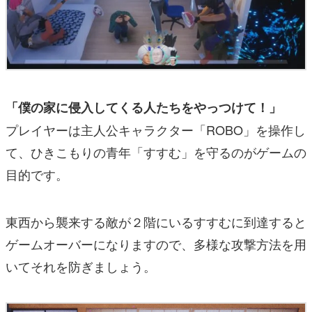
「僕の家に侵入してくる人たちをやっつけて！」
プレイヤーは主人公キャラクター「ROBO」を操作し
て、ひきこもりの青年「すすむ」を守るのがゲームの
目的です。
東西から襲来する敵が２階にいるすすむに到達すると
ゲームオーバーになりますので、多様な攻撃方法を用
いてそれを防ぎましょう。