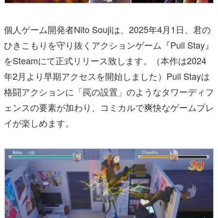
個人ゲーム開発者Nito Soujiは、2025年4月1日、君の
ひきこもりを守り抜くアクションゲーム『Pull Stay』
をSteamにて正式リリース致します。（本作は2024
年2月より早期アクセスを開始しました）Pull Stayは
格闘アクションに「罠の設置」のようなタワーディフ
ェンスの要素が加わり、コミカルで爽快なゲームプレ
イが楽しめます。