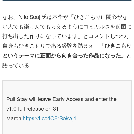
なお、
Nito Souji氏は
本作が「ひきこもりに関心がな
い人でも楽しんでもらえるようにコミカルさを前面に
打ち出した作りになっています」とコメントしつつ、
自身もひきこもりである経験を踏まえ、
「ひきこもり
と
というテーマに正面から向き合った作品になった」
語っている。
Pull Stay will leave Early Access and enter the
v1.0 full release on 31
March!
https://t.co/lO8rSokwj1