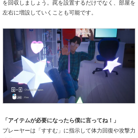
を回収しましょう。罠を設置するだけでなく、部屋を
左右に増設していくことも可能です。
「アイテムが必要になったら僕に言ってね！」
プレーヤーは「すすむ」に指示して体力回復や攻撃力