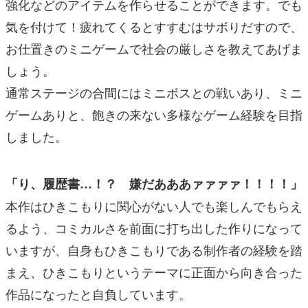
強化などのアイテムを作らせることができます。でも
気を付けて！疲れてくるとすすむはサボりだすので、
お仕置きのミニゲームで社会の厳しさを教えてあげま
しょう。
通常ステージの合間にはミニボスとの戦いあり、ミニ
ゲームありと、飽きの来ない多様なゲーム経験を目指
しました。
「り、履歴書…！？ 嫌だあああァァァァ！！！！」
本作はひきこもりに関心がない人でも楽しんでもらえ
るよう、コミカルさを前面に打ち出した作りになって
いますが、自身もひきこもりである制作者の経験を踏
まえ、ひきこもりというテーマに正面から向き合った
作品になったと自負しています。