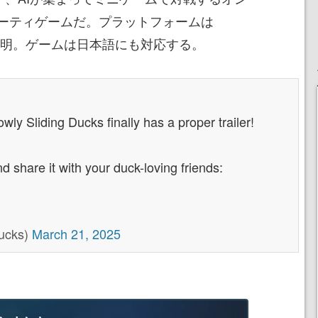
ーティゲームだ。プラットフォームは
は不明。ゲームは日本語にも対応する。
ly Sliding Ducks finally has a proper trailer!
 share it with your duck-loving friends:
Ducks)
March 21, 2025