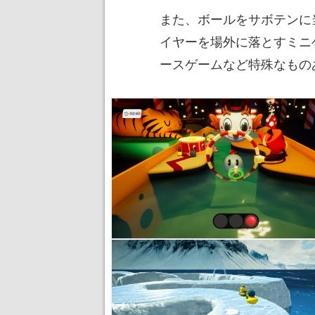
また、ボールをサボテンに
イヤーを場外に落とすミニ
ースゲームなど特殊なもの