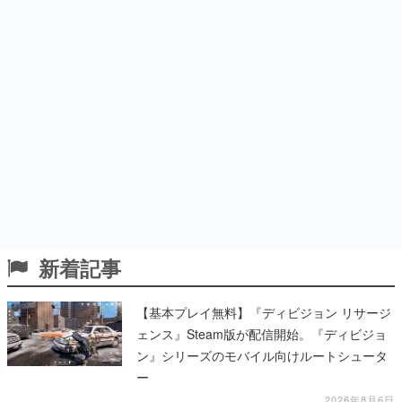
新着記事
【基本プレイ無料】『ディビジョン リサージ
ェンス』Steam版が配信開始。『ディビジョ
ン』シリーズのモバイル向けルートシュータ
ー
2026年8月6日