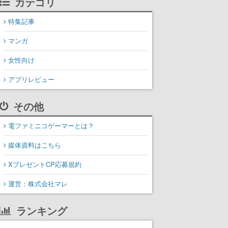
カテゴリ
特集記事
マンガ
女性向け
アプリレビュー
その他
電ファミニコゲーマーとは？
媒体資料はこちら
XプレゼントCP応募規約
運営：株式会社マレ
ランキング