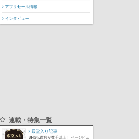
アプリセール情報
インタビュー
連載・特集一覧
殿堂入り記事
SNS拡散数が数千以上！ ページビュ