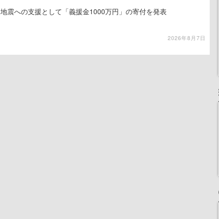
地震への支援として「義援金1000万円」の寄付を発表
2026年8月7日