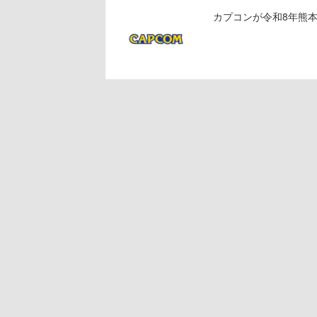
カプコンが令和8年熊本