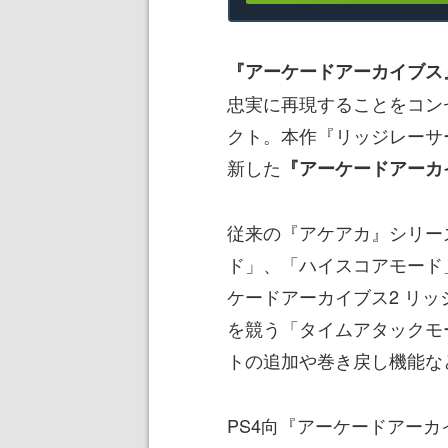
『アーケードアーカイブス
忠実に再現することをコン
クト。本作『リッジレーサ
新した
『アーケードアーカ
従来の『アケアカ』シリー
ド」、「ハイスコアモード
ケードアーカイブス2 リ
を競う「タイムアタックモ
トの追加や巻き戻し機能な
PS4向『アーケードアーカ