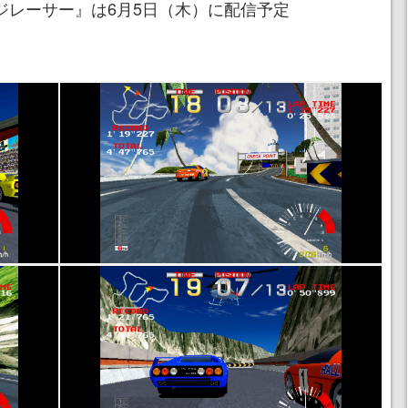
ジレーサー』は6月5日（木）に配信予定