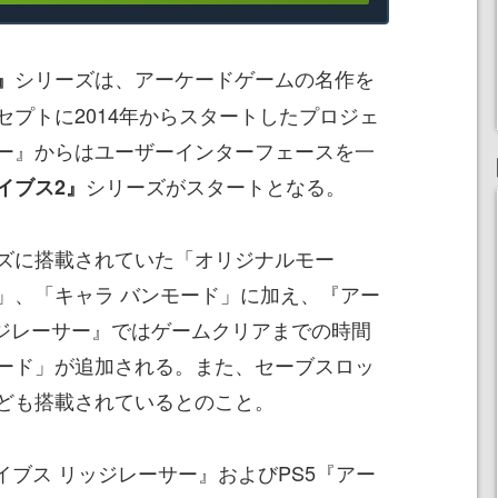
シリーズは、アーケードゲームの名作を
』
セプトに2014年からスタートしたプロジェ
ー』からはユーザーインターフェースを一
シリーズがスタートとなる。
イブス2』
ズに搭載されていた「オリジナルモー
」、「キャラ バンモード」に加え、『アー
ッジレーサー』ではゲームクリアまでの時間
ード」が追加される。また、セーブスロッ
ども搭載されているとのこと。
イブス リッジレーサー』およびPS5『アー