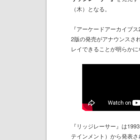
（木）となる。
『アーケードアーカイブス2 リ
2版の発売がアナウンスさ
レイできることが明らかに
『リッジレーサー』は19
テインメント）から発表さ