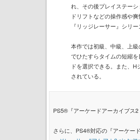
れ、その後プレイステーシ
ドリフトなどの操作感や爽
『リッジレーサー』シリー
本作では初級、中級、上級
でひたすらタイムの短縮を目指す
ドを選択できる。また、H
されている。
PS5®『アーケードアーカイブス
さらに、PS4®対応の『アーケー