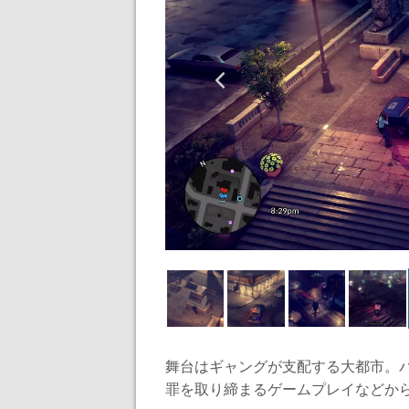
舞台はギャングが支配する大都市。
罪を取り締まるゲームプレイなどから好