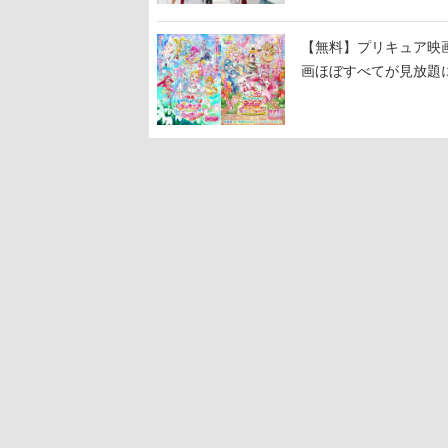
【無料】プリキュア映画
画ほぼすべてが見放題