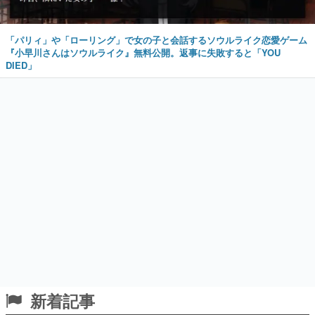
「パリィ」や「ローリング」で女の子と会話するソウルライク恋愛ゲーム
『小早川さんはソウルライク』無料公開。返事に失敗すると「YOU
DIED」
新着記事