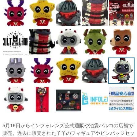
5月16日からインフォレンズ公式通販や池袋パルコの店舗で
販売。過去に販売された子羊のフィギュアやピンバッジセッ