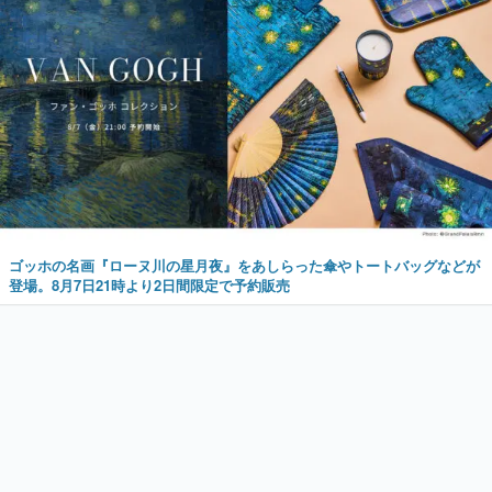
ゴッホの名画『ローヌ川の星月夜』をあしらった傘やトートバッグなどが
登場。8月7日21時より2日間限定で予約販売