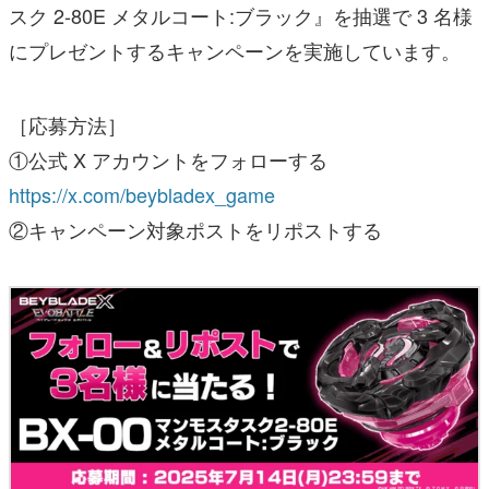
スク 2-80E メタルコート:ブラック』を抽選で 3 名様
にプレゼントするキャンペーンを実施しています。
［応募方法］
①公式 X アカウントをフォローする
https://x.com/beybladex_game
②キャンペーン対象ポストをリポストする