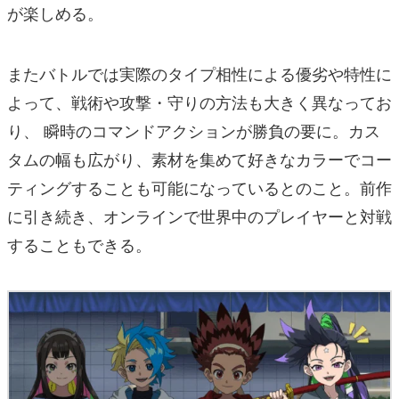
が楽しめる。
またバトルでは実際のタイプ相性による優劣や特性に
よって、戦術や攻撃・守りの方法も大きく異なってお
り、 瞬時のコマンドアクションが勝負の要に。カス
タムの幅も広がり、素材を集めて好きなカラーでコー
ティングすることも可能になっているとのこと。前作
に引き続き、オンラインで世界中のプレイヤーと対戦
することもできる。