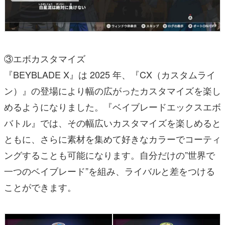
③エボカスタマイズ
『BEYBLADE X』は 2025 年、『CX（カスタムライ
ン）』の登場により幅の広がったカスタマイズを楽し
めるようになりました。『ベイブレードエックスエボ
バトル』では、その幅広いカスタマイズを楽しめると
ともに、さらに素材を集めて好きなカラーでコーティ
ングすることも可能になります。自分だけの”世界で
一つのベイブレード”を組み、ライバルと差をつける
ことができます。