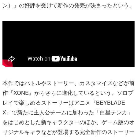
ン）』の好評を受けて新作の発売が決まったという。
本作ではバトルやストーリー、カスタマイズなどが前
作『XONE』からさらに進化しているという。ソロプ
レイで楽しめるストーリーはアニメ『BEYBLADE
X』で新たに主人公チームに加わった「白星テンカ」
をはじめとした新キャラクターのほか、ゲーム版のオ
リジナルキャラなどが登場する完全新作のストーリー