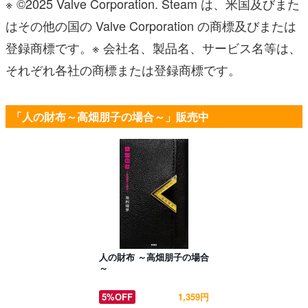
※ ©2025 Valve Corporation. Steam は、米国及びまた
はその他の国の Valve Corporation の商標及びまたは
登録商標です。※ 会社名、製品名、サービス名等は、
それぞれ各社の商標または登録商標です。
「人の財布～高畑朋子の場合～」販売中
人の財布 ～高畑朋子の場合
～
5%OFF
1,359円