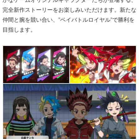
完全新作ストーリーをお楽しみいただけます。新たな
仲間と腕を競い合い、”ベイバトルロイヤル”で勝利を
目指します。