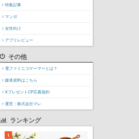
特集記事
マンガ
女性向け
アプリレビュー
その他
電ファミニコゲーマーとは？
媒体資料はこちら
XプレゼントCP応募規約
運営：株式会社マレ
ランキング
1