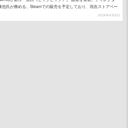
也氏が務める。Steamでの販売を予定しており、現在ストアペー
2026年8月6日