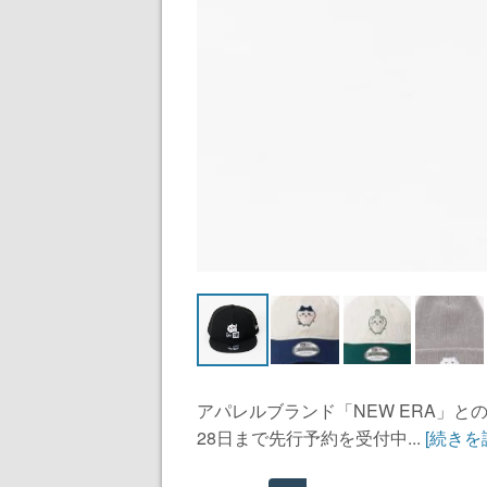
アパレルブランド「NEW ERA」
28日まで先行予約を受付中...
[続きを