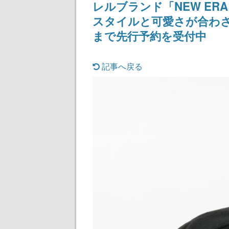
レルブランド「NEW E
スタイルと可愛さが合わさ
まで先行予約を受付中
記事へ戻る