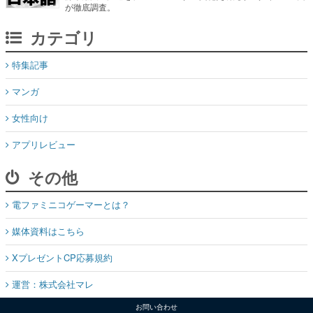
が徹底調査。
カテゴリ
特集記事
マンガ
女性向け
アプリレビュー
その他
電ファミニコゲーマーとは？
媒体資料はこちら
XプレゼントCP応募規約
運営：株式会社マレ
お問い合わせ