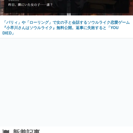
「パリィ」や「ローリング」で女の子と会話するソウルライク恋愛ゲーム
『小早川さんはソウルライク』無料公開。返事に失敗すると「YOU
DIED」
新着記事