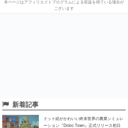
本ページはアフィリエイトプログラムによる収益を得ている場合が
ございます
新着記事
ドット絵がかわいい終末世界の農業シミュレ
ーション『Doloc Town』正式リリース初日