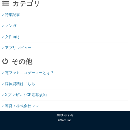
カテゴリ
特集記事
マンガ
女性向け
アプリレビュー
その他
電ファミニコゲーマーとは？
媒体資料はこちら
XプレゼントCP応募規約
運営：株式会社マレ
お問い合わせ
©Mare Inc.