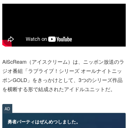
AiScReam（アイスクリーム）は、ニッポン放送のラ
ジオ番組「ラブライブ！シリーズ オールナイトニッ
ポンGOLD」をきっかけとして、3つのシリーズ作品
を横断する形で結成されたアイドルユニットだ。
AD
勇者パーティはぜんめつしました。