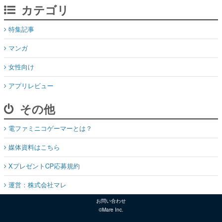
カテゴリ
特集記事
マンガ
女性向け
アプリレビュー
その他
電ファミニコゲーマーとは？
媒体資料はこちら
XプレゼントCP応募規約
運営：株式会社マレ
お問い合わせ
©Mare Inc.