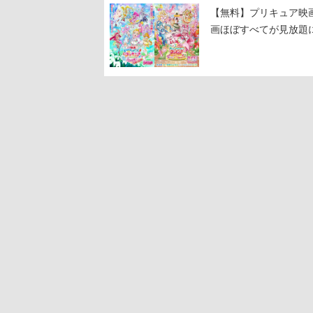
【無料】プリキュア映画
画ほぼすべてが見放題