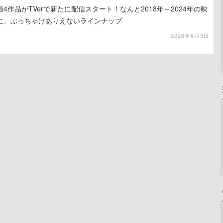
4作品がTVerで新たに配信スタート！なんと2018年～2024年の映
に、ぶっちゃけありえないラインナップ
2026年8月9日