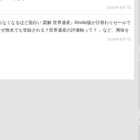
2026年8月7日
れなくなるほど面白い 図解 世界遺産』Kindle版が日替わりセールで
なぜ無名でも登録される？世界遺産の評価軸って？ 」など、興味を
2026年8月7日