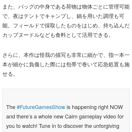
また、バッグの中身である荷物は物体ごとに管理可能
で、夜はテントでキャンプし、鍋を用いた調理も可
能。フィールドで採取したものをはじめ、持ち込んだ
カップヌードルなども食料として活用できる。
さらに、本作は怪我の描写も非常に細かで、指一本一
本が細かに負傷した際には包帯で巻いて応急処置も施
せる。
The
#FutureGamesShow
is happening right NOW
and there’s a whole new Cairn gameplay video for
you to watch! Tune in to discover the unforgiving