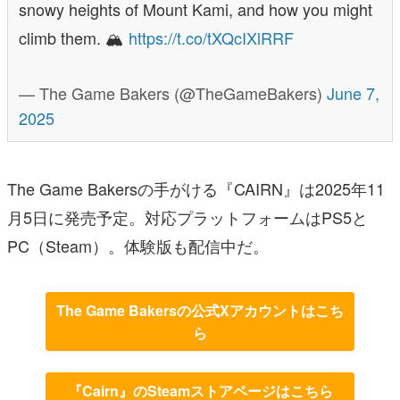
snowy heights of Mount Kami, and how you might
climb them. 🏔️
https://t.co/tXQcIXlRRF
— The Game Bakers (@TheGameBakers)
June 7,
2025
The Game Bakersの手がける『CAIRN』は2025年11
月5日に発売予定。対応プラットフォームはPS5と
PC（Steam）。体験版も配信中だ。
The Game Bakersの公式Xアカウントはこち
ら
『Cairn』のSteamストアページはこちら