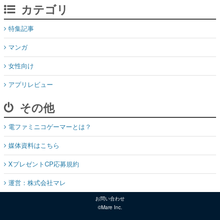
カテゴリ
特集記事
マンガ
女性向け
アプリレビュー
その他
電ファミニコゲーマーとは？
媒体資料はこちら
XプレゼントCP応募規約
運営：株式会社マレ
お問い合わせ
©Mare Inc.