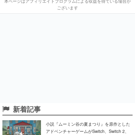
本ページはアフィリエイトプログラムによる収益を得ている場合が
ございます
新着記事
小説『ムーミン谷の夏まつり』を原作とした
アドベンチャーゲームがSwitch、Switch 2、