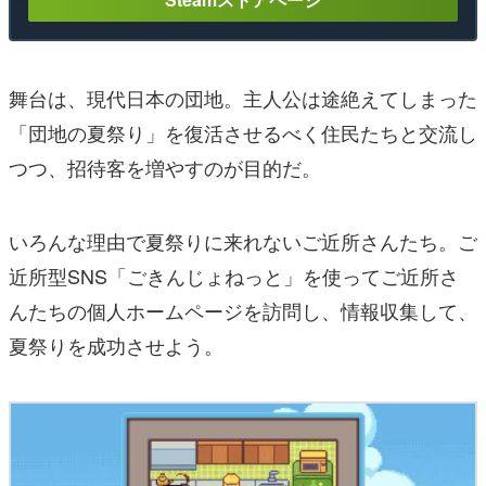
舞台は、現代日本の団地。主人公は途絶えてしまった
「団地の夏祭り」を復活させるべく住民たちと交流し
つつ、招待客を増やすのが目的だ。
いろんな理由で夏祭りに来れないご近所さんたち。ご
近所型SNS「ごきんじょねっと」を使ってご近所さ
んたちの個人ホームページを訪問し、情報収集して、
夏祭りを成功させよう。