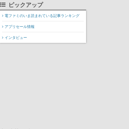
掲載
ピックアップ
電ファミのいま読まれている記事ランキング
アプリセール情報
インタビュー