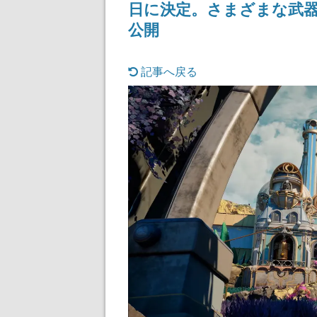
日に決定。さまざまな武
公開
記事へ戻る