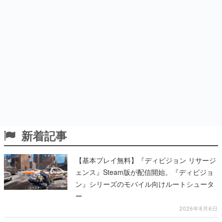
新着記事
【基本プレイ無料】『ディビジョン リサージ
ェンス』Steam版が配信開始。『ディビジョ
ン』シリーズのモバイル向けルートシュータ
ー
2026年8月6日