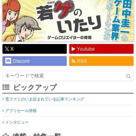
X
Youtube
Discord
RSS
ピックアップ
電ファミのいま読まれている記事ランキング
アプリセール情報
インタビュー