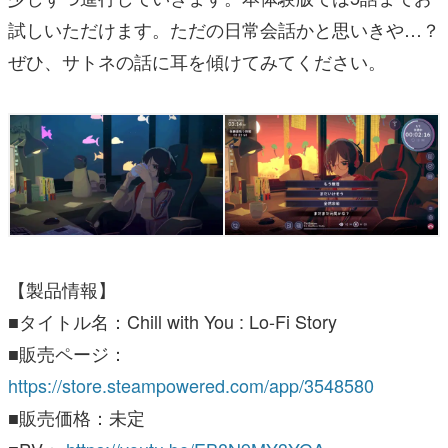
試しいただけます。ただの日常会話かと思いきや…？
ぜひ、サトネの話に耳を傾けてみてください。
【製品情報】
■タイトル名：Chill with You : Lo-Fi Story
■販売ページ：
https://store.steampowered.com/app/3548580
■販売価格：未定