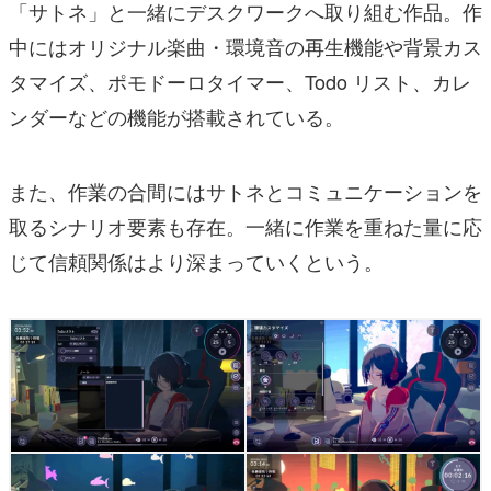
「サトネ」と一緒にデスクワークへ取り組む作品。作
中にはオリジナル楽曲・環境音の再生機能や背景カス
タマイズ、ポモドーロタイマー、Todo リスト、カレ
ンダーなどの機能が搭載されている。
また、作業の合間にはサトネとコミュニケーションを
取るシナリオ要素も存在。一緒に作業を重ねた量に応
じて信頼関係はより深まっていくという。