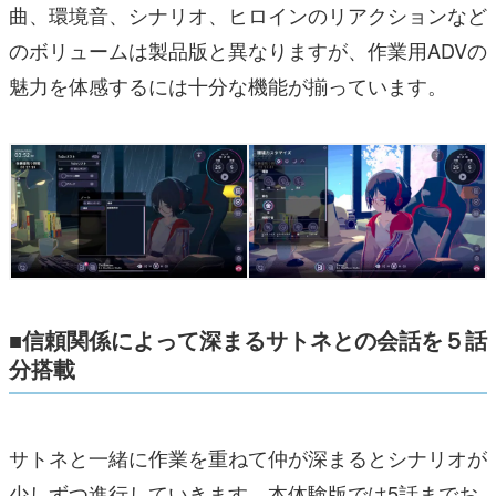
曲、環境音、シナリオ、ヒロインのリアクションなど
のボリュームは製品版と異なりますが、作業用ADVの
魅力を体感するには十分な機能が揃っています。
■信頼関係によって深まるサトネとの会話を５話
分搭載
サトネと一緒に作業を重ねて仲が深まるとシナリオが
少しずつ進行していきます。本体験版では5話までお