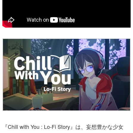
『Chill with You : Lo-Fi Story』は、妄想豊かな少女