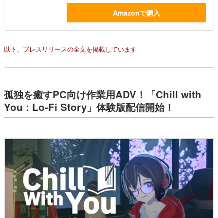
Amazonで購入
以下、プレスリリースの全文を掲載しています
孤独を癒すPC向け作業用ADV！「Chill with
You : Lo-Fi Story」体験版配信開始！