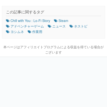
この記事に関するタグ
Chill with You : Lo-Fi Story
Steam
アドベンチャーゲーム
ニュース
ネストピ
ヨシムネ
作業用
本ページはアフィリエイトプログラムによる収益を得ている場合が
ございます