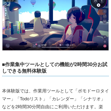
■作業集中ツールとしての機能が2時間30分お試
しできる無料体験版
本体験版では、作業用ツールとして「ポモドーロタイ
マー」「Todoリスト」「カレンダー」「シナリオ」
などを2時間30分間自由にご利用いただけます。楽