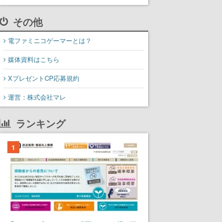
その他
電ファミニコゲーマーとは？
媒体資料はこちら
XプレゼントCP応募規約
運営：株式会社マレ
ランキング
1