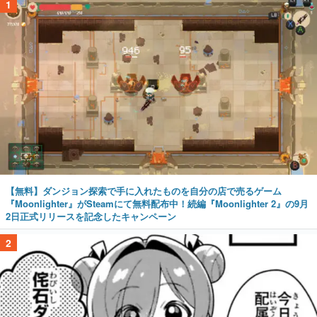
1
【無料】ダンジョン探索で手に入れたものを自分の店で売るゲーム
『Moonlighter』がSteamにて無料配布中！続編『Moonlighter 2』の9月
2日正式リリースを記念したキャンペーン
2