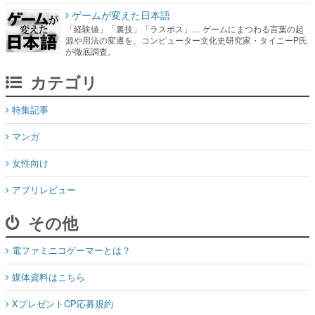
カテゴリ
特集記事
マンガ
女性向け
アプリレビュー
その他
電ファミニコゲーマーとは？
媒体資料はこちら
XプレゼントCP応募規約
運営：株式会社マレ
お問い合わせ
©Mare Inc.