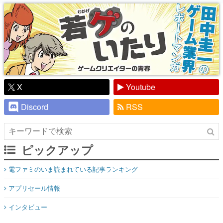
り】
X
Youtube
Discord
RSS
ピックアップ
電ファミのいま読まれている記事ランキング
アプリセール情報
インタビュー