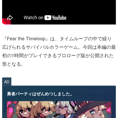
『Fear the Timeloop』は、タイムループの中で繰り
広げられるサバイバルホラーゲーム。今回は本編の最
初の1時間がプレイできるプロローグ版が公開された
形となる。
AD
勇者パーティはぜんめつしました。