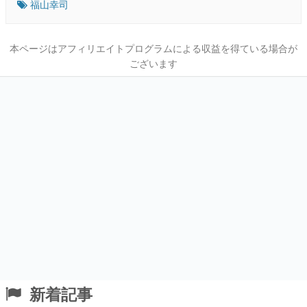
福山幸司
本ページはアフィリエイトプログラムによる収益を得ている場合が
ございます
新着記事