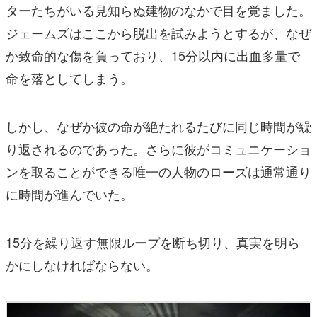
ターたちがいる見知らぬ建物のなかで目を覚ました。
ジェームズはここから脱出を試みようとするが、なぜ
か致命的な傷を負っており、15分以内に出血多量で
命を落としてしまう。
しかし、なぜか彼の命が絶たれるたびに同じ時間が繰
り返されるのであった。さらに彼がコミュニケーショ
ンを取ることができる唯一の人物のローズは通常通り
に時間が進んでいた。
15分を繰り返す無限ループを断ち切り、真実を明ら
かにしなければならない。