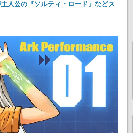
が主人公の『ソルティ・ロード』などス