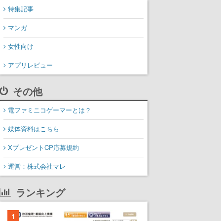
特集記事
マンガ
女性向け
アプリレビュー
その他
電ファミニコゲーマーとは？
媒体資料はこちら
XプレゼントCP応募規約
運営：株式会社マレ
ランキング
1