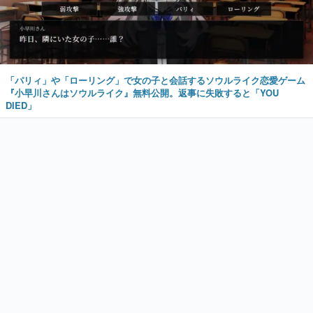
「パリィ」や「ローリング」で女の子と会話するソウルライク恋愛ゲーム
『小早川さんはソウルライク』無料公開。返事に失敗すると「YOU
DIED」