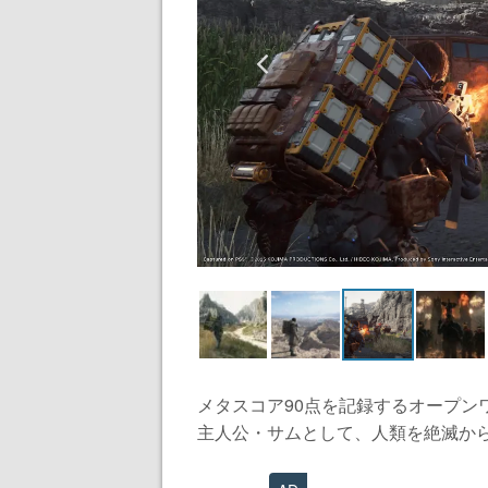
メタスコア90点を記録するオープン
主人公・サムとして、人類を絶滅から救