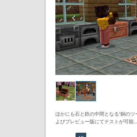
ほかにも石と鉄の中間となる“銅のツー
よびプレビュー版にてテストが可能..