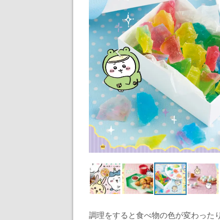
調理をすると食べ物の色が変わったり