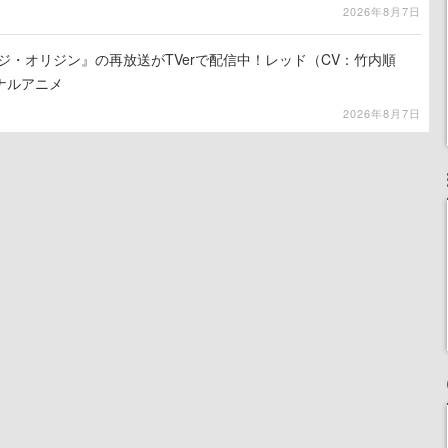
2026年8月7日
ジ・オリジン』の再放送がTVerで配信中！レッド（CV：竹内順
ナルアニメ
2026年8月7日