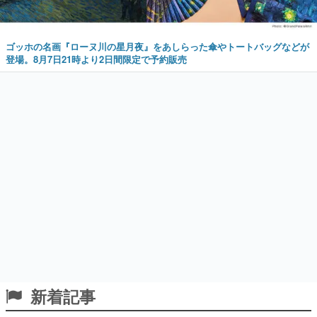
ゴッホの名画『ローヌ川の星月夜』をあしらった傘やトートバッグなどが
登場。8月7日21時より2日間限定で予約販売
新着記事