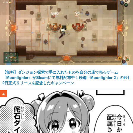
【無料】ダンジョン探索で手に入れたものを自分の店で売るゲーム
『Moonlighter』がSteamにて無料配布中！続編『Moonlighter 2』の9月
2日正式リリースを記念したキャンペーン
4